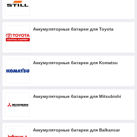
Аккумуляторные батареи для Toyota
Аккумуляторные батареи для Komatsu
Аккумуляторные батареи для Mitsubishi
Аккумуляторные батареи для Balkancar