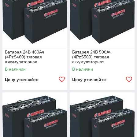
Батарея 24В 460Ач
Батарея 24В 500Ач
(4PzS460) тяговая
(4PzS500) тяговая
аккумуляторная
аккумуляторная
В наличии
В наличии
Цену уточняйте
Цену уточняйте