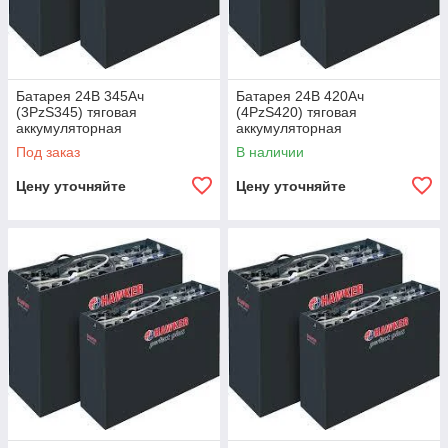
Батарея 24В 345Ач
Батарея 24В 420Ач
(3PzS345) тяговая
(4PzS420) тяговая
аккумуляторная
аккумуляторная
Под заказ
В наличии
Цену уточняйте
Цену уточняйте