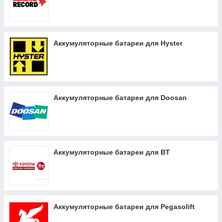
Аккумуляторные батареи для Hyster
Аккумуляторные батареи для Doosan
Аккумуляторные батареи для BT
Аккумуляторные батареи для Pegasolift