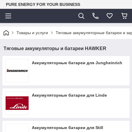
PURE ENERGY FOR YOUR BUSINESS
Товары и услуги
Тяговые аккумуляторные батареи и за
Тяговые аккумуляторы и батареи HAWKER
Аккумуляторные батареи для Jungheinrich
Аккумуляторные батареи для Linde
Аккумуляторные батареи для Still