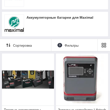
Аккумуляторные батареи для Maximal
Сортировка
0
Фильтры
Тяговые аккумуляторы
Зарядные устройства Lifetech