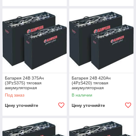
Батарея 24В 375Ач
Батарея 24В 420Ач
(3PzS375) тяговая
(4PzS420) тяговая
аккумуляторная
аккумуляторная
Под заказ
В наличии
Цену уточняйте
Цену уточняйте