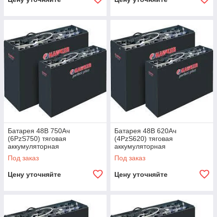
Батарея 48В 750Ач
Батарея 48В 620Ач
(6PzS750) тяговая
(4PzS620) тяговая
аккумуляторная
аккумуляторная
Под заказ
Под заказ
Цену уточняйте
Цену уточняйте