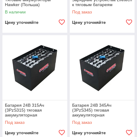
Hawker (Польша)
к тяговым батареям
В наличии
Под заказ
Цену уточняйте
Цену уточняйте
Батарея 24В 315Ач
Батарея 24В 345Ач
(3PzS315) тяговая
(3PzS345) тяговая
аккумуляторная
аккумуляторная
Под заказ
Под заказ
Цену уточняйте
Цену уточняйте