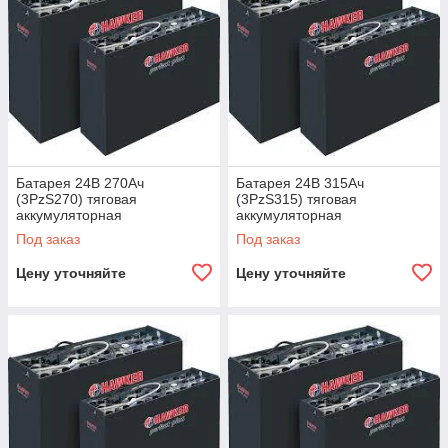
Батарея 24В 270Ач
Батарея 24В 315Ач
(3PzS270) тяговая
(3PzS315) тяговая
аккумуляторная
аккумуляторная
Под заказ
Под заказ
Цену уточняйте
Цену уточняйте