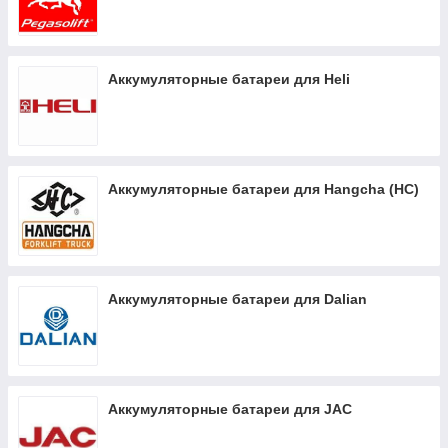
Аккумуляторные батареи для Heli
Аккумуляторные батареи для Hangcha (HC)
Аккумуляторные батареи для Dalian
Аккумуляторные батареи для JAC