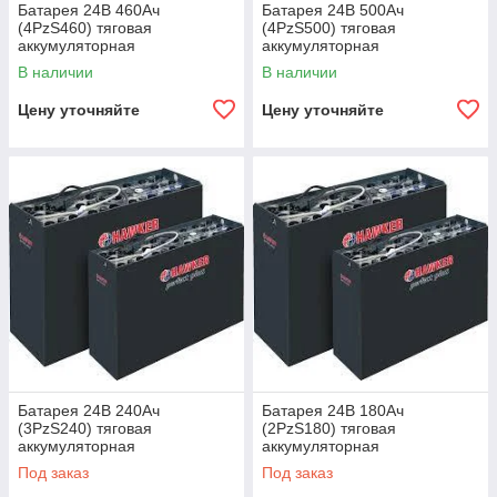
Батарея 24В 460Ач
Батарея 24В 500Ач
(4PzS460) тяговая
(4PzS500) тяговая
аккумуляторная
аккумуляторная
В наличии
В наличии
Цену уточняйте
Цену уточняйте
Батарея 24В 240Ач
Батарея 24В 180Ач
(3PzS240) тяговая
(2PzS180) тяговая
аккумуляторная
аккумуляторная
Под заказ
Под заказ