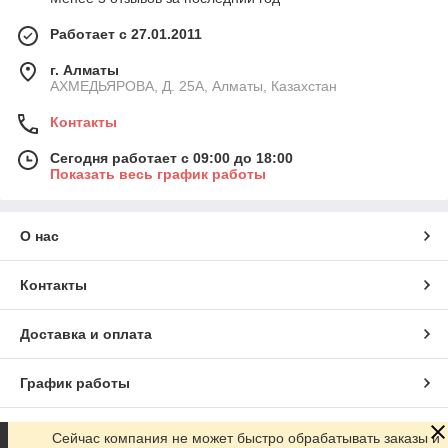
Работает с 27.01.2011
г. Алматы
АХМЕДЬЯРОВА, Д. 25А, Алматы, Казахстан
Контакты
Сегодня работает с 09:00 до 18:00
Показать весь график работы
О нас
Контакты
Доставка и оплата
График работы
Полная версия сайта
Сейчас компания не может быстро обрабатывать заказы и