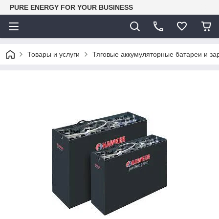
PURE ENERGY FOR YOUR BUSINESS
Товары и услуги
Тяговые аккумуляторные батареи и за