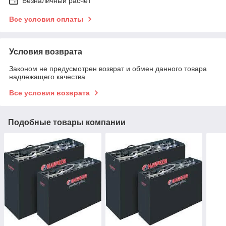
Безналичный расчет
Все условия оплаты
Условия возврата
Законом не предусмотрен возврат и обмен данного товара
надлежащего качества
Все условия возврата
Подобные товары компании