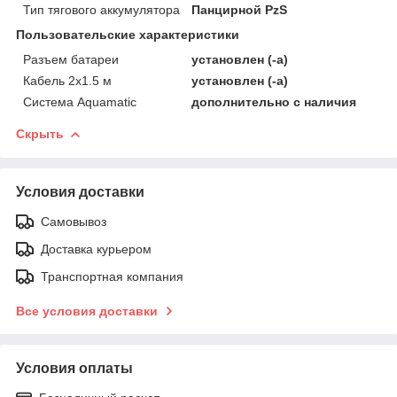
Тип тягового аккумулятора
Панцирной PzS
Пользовательские характеристики
Разъем батареи
установлен (-а)
Кабель 2х1.5 м
установлен (-а)
Система Aquamatic
дополнительно с наличия
Скрыть
Условия доставки
Самовывоз
Доставка курьером
Транспортная компания
Все условия доставки
Условия оплаты