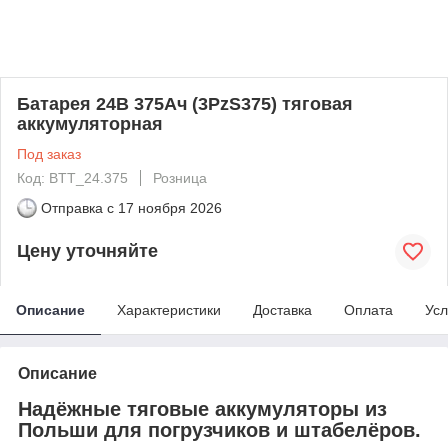
Батарея 24В 375Ач (3PzS375) тяговая
аккумуляторная
Под заказ
Код: BTT_24.375
Розница
Отправка с
17 ноября 2026
Цену уточняйте
Описание
Характеристики
Доставка
Оплата
Усл
Описание
Надёжные тяговые аккумуляторы из
Польши для погрузчиков и штабелёров.