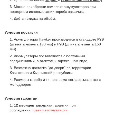
Можно приобрести комплект аккумуляторов при
повторном использовании короба заказчика.
Даётся скидка на объём.
Условия поставки
Аккумуляторы Hawker производятся в стандарте
PzS
(длина элемента 198 мм) и
PzB
(длина элемента 158
мм).
Аккумуляторы поставляются с болтовыми
соединениями, в залитом и заряженном виде.
Возможна доставка "до двери" по территории
Казахстана и Кыргызской республики.
Размеры короба и тип разъема согласовываются с
менеджером.
Условия гарантии
12 месяцев
заводская гарантия при
соблюдении
правил эксплуатации
.