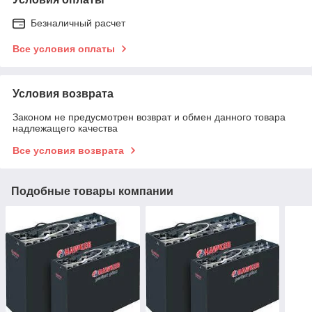
Безналичный расчет
Все условия оплаты
Условия возврата
Законом не предусмотрен возврат и обмен данного товара
надлежащего качества
Все условия возврата
Подобные товары компании