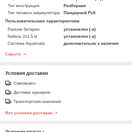
Тип конструкции
Разборная
Тип тягового аккумулятора
Панцирной PzS
Пользовательские характеристики
Разъем батареи
установлен (-а)
Кабель 2х1.5 м
установлен (-а)
Система Aquamatic
дополнительно с наличия
Скрыть
Условия доставки
Самовывоз
Доставка курьером
Транспортная компания
Все условия доставки
Условия оплаты