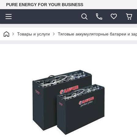
PURE ENERGY FOR YOUR BUSINESS
Товары и услуги
Тяговые аккумуляторные батареи и за