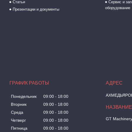
Статьи
Сервис и зап
оборудование
Презентации и документы
ГРАФИК РАБОТЫ
АХМЕДЬЯРОВА
Понедельник
09:00
18:00
Вторник
09:00
18:00
Среда
09:00
18:00
GT Machiner
Четверг
09:00
18:00
Пятница
09:00
18:00