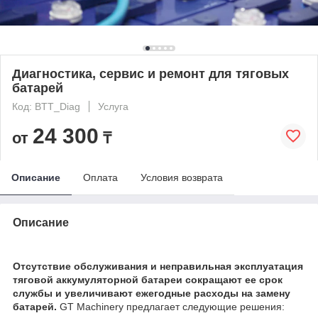
Диагностика, сервис и ремонт для тяговых
батарей
Код: BTT_Diag
Услуга
24 300
от
₸
Описание
Оплата
Условия возврата
Описание
Отсутствие обслуживания и неправильная эксплуатация
тяговой аккумуляторной батареи сокращают ее срок
службы и увеличивают ежегодные расходы на замену
батарей.
GT Machinery предлагает следующие решения: