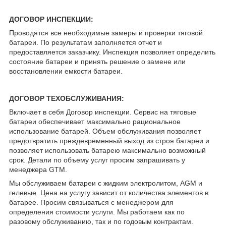
ДОГОВОР ИНСПЕКЦИИ:
Проводятся все необходимые замеры и проверки тяговой
батареи. По результатам заполняется отчет и
предоставляется заказчику. Инспекция позволяет определить
состояние батареи и принять решение о замене или
восстановлении емкости батареи.
ДОГОВОР ТЕХОБСЛУЖИВАНИЯ:
Включает в себя Договор инспекции. Сервис на тяговые
батареи обеспечивает максимально рациональное
использование батарей. Объем обслуживания позволяет
предотвратить преждевременный выход из строя батареи и
позволяет использовать батарею максимально возможный
срок. Детали по объему услуг просим запрашивать у
менеджера GTM.
Мы обслуживаем батареи с жидким электролитом, AGM и
гелевые. Цена на услугу зависит от количества элементов в
батарее. Просим связываться с менеджером для
определения стоимости услуги. Мы работаем как по
разовому обслуживанию, так и по годовым контрактам.