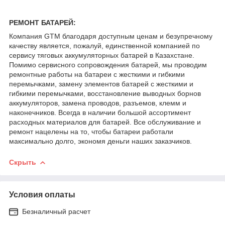
РЕМОНТ БАТАРЕЙ:
Компания GTM благодаря доступным ценам и безупречному
качеству является, пожалуй, единственной компанией по
сервису тяговых аккумуляторных батарей в Казахстане.
Помимо сервисного сопровождения батарей, мы проводим
ремонтные работы на батареи с жесткими и гибкими
перемычками, замену элементов батарей с жесткими и
гибкими перемычками, восстановление выводных борнов
аккумуляторов, замена проводов, разъемов, клемм и
наконечников. Всегда в наличии большой ассортимент
расходных материалов для батарей. Все обслуживание и
ремонт нацелены на то, чтобы батареи работали
максимально долго, экономя деньги наших заказчиков.
Скрыть
Условия оплаты
Безналичный расчет