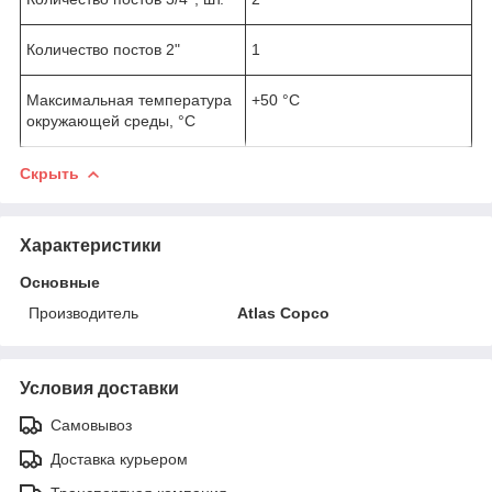
Количество постов 2"
1
Максимальная температура
+50 °C
окружающей среды, °C
Скрыть
Характеристики
Основные
Производитель
Atlas Copco
Условия доставки
Самовывоз
Доставка курьером