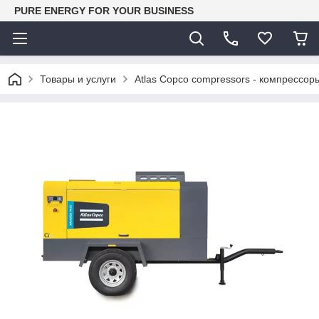
PURE ENERGY FOR YOUR BUSINESS
Товары и услуги
Atlas Copco compressors - компрессор