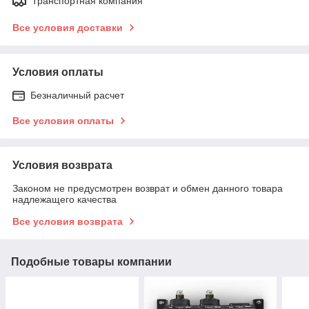
Транспортная компания
Все условия доставки
Условия оплаты
Безналичный расчет
Все условия оплаты
Условия возврата
Законом не предусмотрен возврат и обмен данного товара
надлежащего качества
Все условия возврата
Подобные товары компании