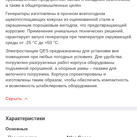
а также в общепромышленных целях.
Генераторы изготовлены в прочном всепогодном
шумопоглощающих кожухах из оцинкованной стали и
окрашенным порошковым методом, что предотвращающей
коррозию. Применение уникальных технических решений,
гарантирует запуск генератора при температуре окружающей
среды от -25 °С до +50 °С.
Электростанции QES предназначены для установки вне
помещения при любых погодных условиях. Для удобства
погрузочно-разгрузочных работ корпуса оборудованы
подъемной проушиной, а опорные рамы – пазами для
вилочного погрузчика. Корпуса спроектированы и
изготовлены таким образом, чтобы обеспечить компактность
и возможность штабелировать оборудование.
Скрыть
Характеристики
Основные