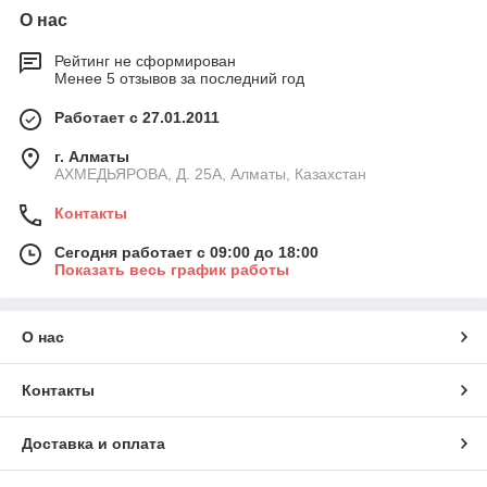
О нас
Рейтинг не сформирован
Менее 5 отзывов за последний год
Работает с 27.01.2011
г. Алматы
АХМЕДЬЯРОВА, Д. 25А, Алматы, Казахстан
Контакты
Сегодня работает с 09:00 до 18:00
Показать весь график работы
О нас
Контакты
Доставка и оплата