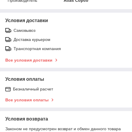
Производитель
Atlas Copco
Условия доставки
Самовывоз
Доставка курьером
Транспортная компания
Все условия доставки
Условия оплаты
Безналичный расчет
Все условия оплаты
Условия возврата
Законом не предусмотрен возврат и обмен данного товара