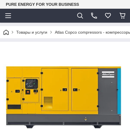
PURE ENERGY FOR YOUR BUSINESS
Товары и услуги
Atlas Copco compressors - компрессор