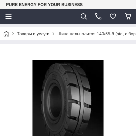
PURE ENERGY FOR YOUR BUSINESS
Товары и услуги
Шина цельнолитая 140/55-9 (std, с борто