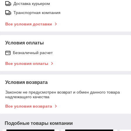
Доставка курьером
Транспортная компания
Все условия доставки
Условия оплаты
Безналичный расчет
Все условия оплаты
Условия возврата
Законом не предусмотрен возврат и обмен данного товара
надлежащего качества
Все условия возврата
Подобные товары компании