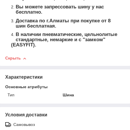
Вы можете запрессовать шину у нас
бесплатно.
Доставка по г.Алматы при покупке от 8
шин бесплатная.
В наличии пневматические, цельнолитые
стандартные, немаркие и с "замком"
(EASYFIT).
Скрыть
Характеристики
Основные атрибуты
Тип
Шина
Условия доставки
Самовывоз