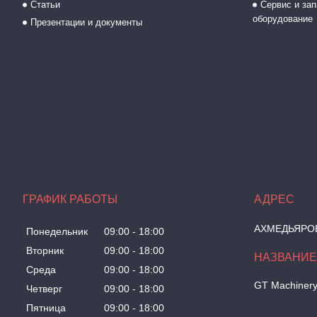
Статьи
Сервис и зап
оборудование
Презентации и документы
ГРАФИК РАБОТЫ
АХМЕДЬЯРОВА
Понедельник
09:00
18:00
Вторник
09:00
18:00
Среда
09:00
18:00
GT Machiner
Четверг
09:00
18:00
Пятница
09:00
18:00