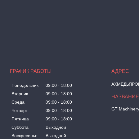
ГРАФИК РАБОТЫ
АХМЕДЬЯРОВА
Понедельник
09:00
18:00
Вторник
09:00
18:00
Среда
09:00
18:00
GT Machiner
Четверг
09:00
18:00
Пятница
09:00
18:00
Суббота
Выходной
Воскресенье
Выходной