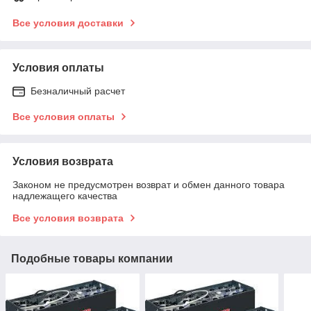
Все условия доставки
Условия оплаты
Безналичный расчет
Все условия оплаты
Условия возврата
Законом не предусмотрен возврат и обмен данного товара
надлежащего качества
Все условия возврата
Подобные товары компании