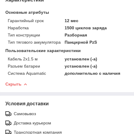
Основные атрибуты
Гарантийный срок
12 мес
Наработка
1500 циклов заряда
Тип конструкции
Разборная
Тип тягового аккумулятора
Панцирной PzS
Пользовательские характеристики
Кабель 2х1.5 м
установлен (-а)
Разъем батареи
установлен (-а)
Система Aquamatic
дополнительно с наличия
Скрыть
Условия доставки
Самовывоз
Доставка курьером
Транспортная компания