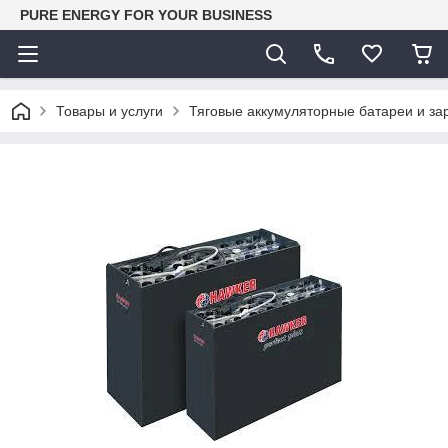
PURE ENERGY FOR YOUR BUSINESS
Товары и услуги
Тяговые аккумуляторные батареи и за