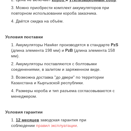
Можно приобрести комплект аккумуляторов при
повторном использовании короба заказчика.
Даётся скидка на объём.
Условия поставки
Аккумуляторы Hawker производятся в стандарте
PzS
(длина элемента 198 мм) и
PzB
(длина элемента 158
мм).
Аккумуляторы поставляются с болтовыми
соединениями, в залитом и заряженном виде.
Возможна доставка "до двери" по территории
Казахстана и Кыргызской республики.
Размеры короба и тип разъема согласовываются с
менеджером.
Условия гарантии
12 месяцев
заводская гарантия при
соблюдении
правил эксплуатации
.