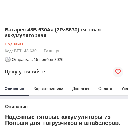
Батарея 48В 630Ач (7PzS630) тяговая
аккумуляторная
Под заказ
Код: BTT_48.630
Розница
Отправка с
15 ноября 2026
Цену уточняйте
Описание
Характеристики
Доставка
Оплата
Усл
Описание
Надёжные тяговые аккумуляторы из
Польши для погрузчиков и штабелёров.