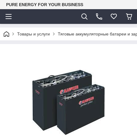
PURE ENERGY FOR YOUR BUSINESS
Товары и услуги
Тяговые аккумуляторные батареи и за