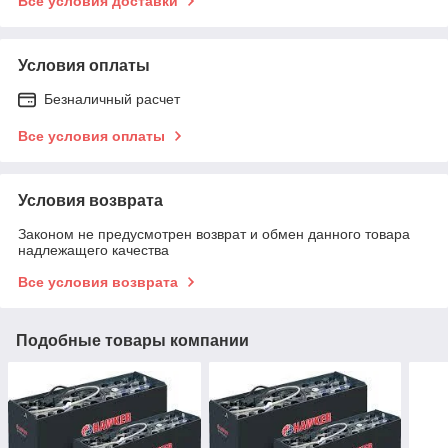
Все условия доставки
Условия оплаты
Безналичный расчет
Все условия оплаты
Условия возврата
Законом не предусмотрен возврат и обмен данного товара
надлежащего качества
Все условия возврата
Подобные товары компании