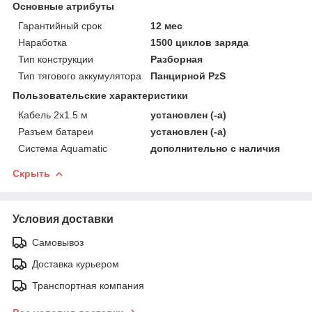
Основные атрибуты
Гарантийный срок
12 мес
Наработка
1500 циклов заряда
Тип конструкции
Разборная
Тип тягового аккумулятора
Панцирной PzS
Пользовательские характеристики
Кабель 2х1.5 м
установлен (-а)
Разъем батареи
установлен (-а)
Система Aquamatic
дополнительно с наличия
Скрыть
Условия доставки
Самовывоз
Доставка курьером
Транспортная компания