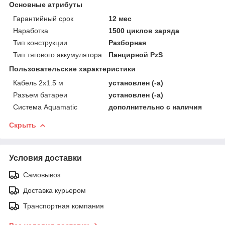
Основные атрибуты
Гарантийный срок
12 мес
Наработка
1500 циклов заряда
Тип конструкции
Разборная
Тип тягового аккумулятора
Панцирной PzS
Пользовательские характеристики
Кабель 2х1.5 м
установлен (-а)
Разъем батареи
установлен (-а)
Система Aquamatic
дополнительно с наличия
Скрыть
Условия доставки
Самовывоз
Доставка курьером
Транспортная компания