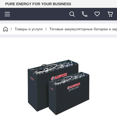
PURE ENERGY FOR YOUR BUSINESS
Товары и услуги
Тяговые аккумуляторные батареи и за