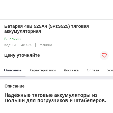
Батарея 48В 525Ач (5PzS525) тяговая
аккумуляторная
В наличии
Код: BTT_48.525
Розница
Цену уточняйте
Описание
Характеристики
Доставка
Оплата
Усл
Описание
Надёжные тяговые аккумуляторы из
Польши для погрузчиков и штабелёров.