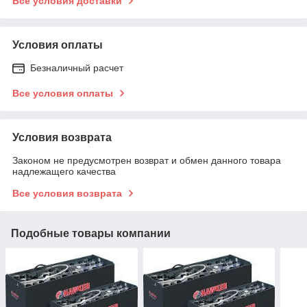
Все условия доставки
Условия оплаты
Безналичный расчет
Все условия оплаты
Условия возврата
Законом не предусмотрен возврат и обмен данного товара
надлежащего качества
Все условия возврата
Подобные товары компании