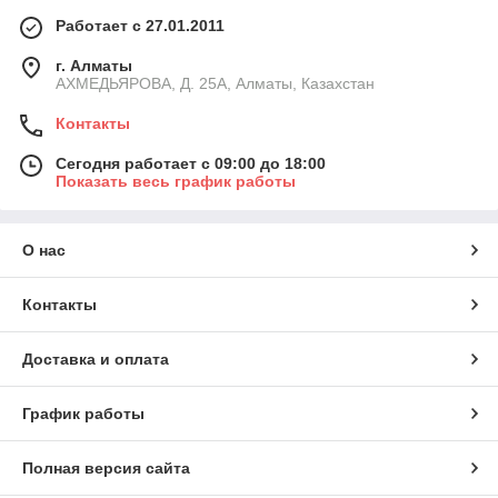
Работает с 27.01.2011
г. Алматы
АХМЕДЬЯРОВА, Д. 25А, Алматы, Казахстан
Контакты
Сегодня работает с 09:00 до 18:00
Показать весь график работы
О нас
Контакты
Доставка и оплата
График работы
Полная версия сайта