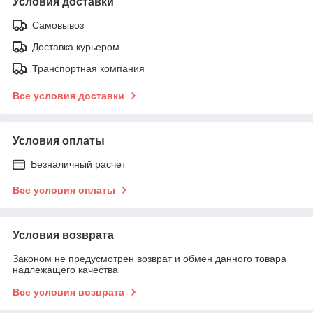
Условия доставки
Самовывоз
Доставка курьером
Транспортная компания
Все условия доставки
Условия оплаты
Безналичный расчет
Все условия оплаты
Условия возврата
Законом не предусмотрен возврат и обмен данного товара
надлежащего качества
Все условия возврата