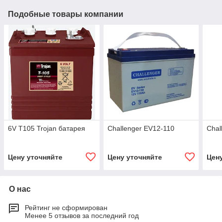
Подобные товары компании
6V T105 Trojan батарея
Challenger EV12-110
Chal
Цену уточняйте
Цену уточняйте
Цен
О нас
Рейтинг не сформирован
Менее 5 отзывов за последний год