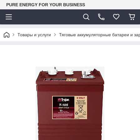
PURE ENERGY FOR YOUR BUSINESS
Товары и услуги
Тяговые аккумуляторные батареи и за