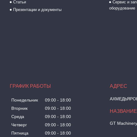
Статьи
Сервис и зап
оборудование
Презентации и документы
ГРАФИК РАБОТЫ
АХМЕДЬЯРОВА
Понедельник
09:00
18:00
Вторник
09:00
18:00
Среда
09:00
18:00
GT Machiner
Четверг
09:00
18:00
Пятница
09:00
18:00