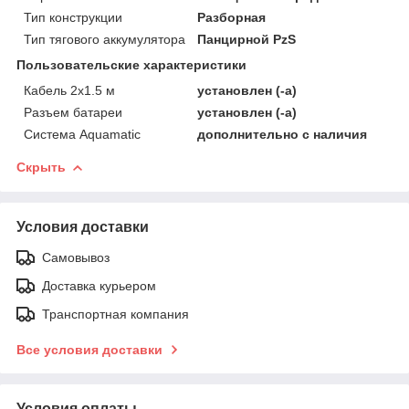
Тип конструкции
Разборная
Тип тягового аккумулятора
Панцирной PzS
Пользовательские характеристики
Кабель 2х1.5 м
установлен (-а)
Разъем батареи
установлен (-а)
Система Aquamatic
дополнительно с наличия
Скрыть
Условия доставки
Самовывоз
Доставка курьером
Транспортная компания
Все условия доставки
Условия оплаты