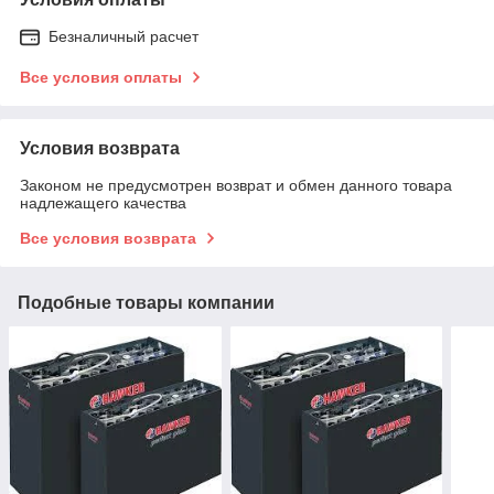
Безналичный расчет
Все условия оплаты
Условия возврата
Законом не предусмотрен возврат и обмен данного товара
надлежащего качества
Все условия возврата
Подобные товары компании