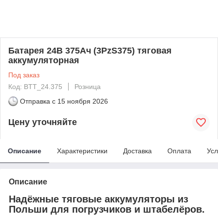
Батарея 24В 375Ач (3PzS375) тяговая
аккумуляторная
Под заказ
Код: BTT_24.375
Розница
Отправка с
15 ноября 2026
Цену уточняйте
Описание
Характеристики
Доставка
Оплата
Усл
Описание
Надёжные тяговые аккумуляторы из
Польши для погрузчиков и штабелёров.