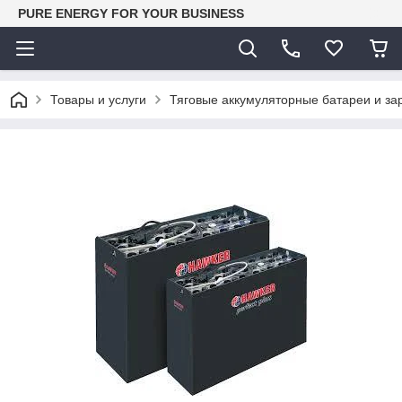
PURE ENERGY FOR YOUR BUSINESS
Товары и услуги
Тяговые аккумуляторные батареи и за