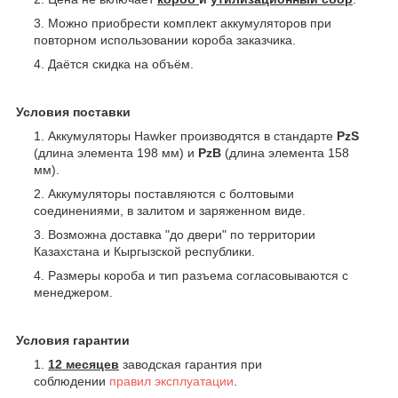
Можно приобрести комплект аккумуляторов при
повторном использовании короба заказчика.
Даётся скидка на объём.
Условия поставки
Аккумуляторы Hawker производятся в стандарте
PzS
(длина элемента 198 мм) и
PzB
(длина элемента 158
мм).
Аккумуляторы поставляются с болтовыми
соединениями, в залитом и заряженном виде.
Возможна доставка "до двери" по территории
Казахстана и Кыргызской республики.
Размеры короба и тип разъема согласовываются с
менеджером.
Условия гарантии
12 месяцев
заводская гарантия при
соблюдении
правил эксплуатации
.