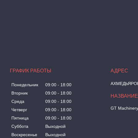
ГРАФИК РАБОТЫ
АХМЕДЬЯРОВА
Понедельник
09:00
18:00
Вторник
09:00
18:00
Среда
09:00
18:00
GT Machiner
Четверг
09:00
18:00
Пятница
09:00
18:00
Суббота
Выходной
Воскресенье
Выходной