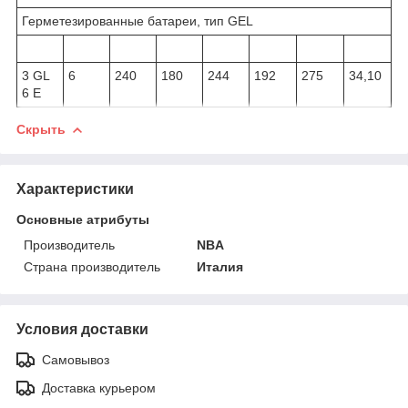
Герметезированные батареи, тип GEL
3 GL
6
240
180
244
192
275
34,10
6 E
Скрыть
Характеристики
Основные атрибуты
Производитель
NBA
Страна производитель
Италия
Условия доставки
Самовывоз
Доставка курьером