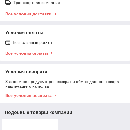
Транспортная компания
Все условия доставки
Условия оплаты
Безналичный расчет
Все условия оплаты
Условия возврата
Законом не предусмотрен возврат и обмен данного товара
надлежащего качества
Все условия возврата
Подобные товары компании