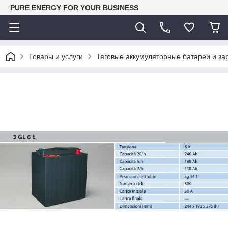
PURE ENERGY FOR YOUR BUSINESS
Товары и услуги
Тяговые аккумуляторные батареи и за