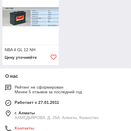
NBA 4 GL 12 NH
Цену уточняйте
О нас
Рейтинг не сформирован
Менее 5 отзывов за последний год
Работает с 27.01.2011
г. Алматы
АХМЕДЬЯРОВА, Д. 25А, Алматы, Казахстан
Контакты