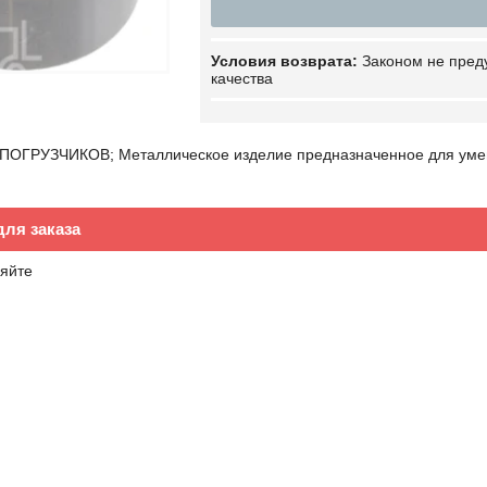
Законом не пред
качества
ГРУЗЧИКОВ; Металлическое изделие предназначенное для уменьш
ля заказа
яйте