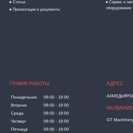
Статьи
Сервис и зап
оборудование
Презентации и документы
ГРАФИК РАБОТЫ
АХМЕДЬЯРОВА
Понедельник
09:00
18:00
Вторник
09:00
18:00
Среда
09:00
18:00
GT Machiner
Четверг
09:00
18:00
Пятница
09:00
18:00