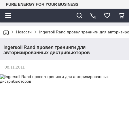
PURE ENERGY FOR YOUR BUSINESS
Новости
Ingersoll Rand провел тренинги для авторизи
Ingersoll Rand провел тренинги для
авторизированных дистрибьюторов
08.11.2011