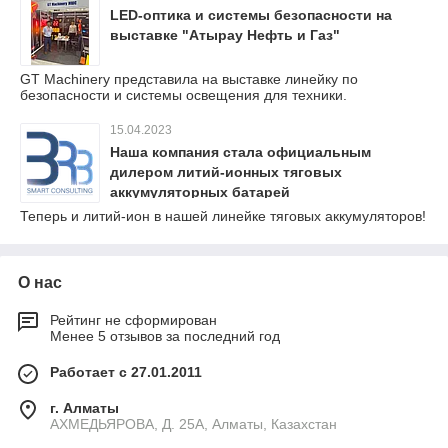
LED-оптика и системы безопасности на
выставке "Атырау Нефть и Газ"
GT Machinery представила на выставке линейку по
безопасности и системы освещения для техники.
15.04.2023
Наша компания стала официальным
дилером литий-ионных тяговых
аккумуляторных батарей
Теперь и литий-ион в нашей линейке тяговых аккумуляторов!
О нас
Рейтинг не сформирован
Менее 5 отзывов за последний год
Работает с 27.01.2011
г. Алматы
АХМЕДЬЯРОВА, Д. 25А, Алматы, Казахстан