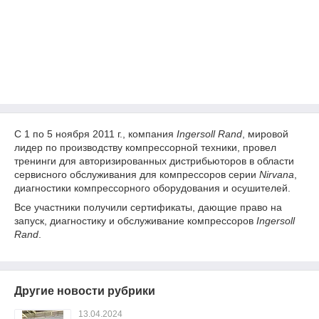
C 1 по 5 ноября 2011 г., компания
Ingersoll Rand
, мировой
лидер по производству компрессорной техники, провел
тренинги для авторизированных дистрибьюторов в области
сервисного обслуживания для компрессоров серии
Nirvana
,
диагностики компрессорного оборудования и осушителей.
Все участники получили сертификаты, дающие право на
запуск, диагностику и обслуживание компрессоров
Ingersoll
Rand
.
Другие новости рубрики
13.04.2024