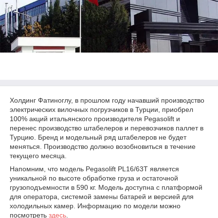
Холдинг Фатиноглу, в прошлом году начавший производство
электрических вилочных погрузчиков в Турции, приобрел
100% акций итальянского производителя Pegasolift и
перенес производство штабелеров и перевозчиков паллет в
Турцию. Бренд и модельный ряд штабелеров не будет
меняться. Производство должно возобновиться в течение
текущего месяца.
Напомним, что модель Pegasolift PL16/63T является
уникальной по высоте обработке груза и остаточной
грузоподъемности в 590 кг. Модель доступна с платформой
для оператора, системой замены батарей и версией для
холодильных камер. Информацию по модели можно
посмотреть
здесь
.